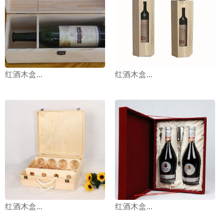
红酒木盒...
红酒木盒...
红酒木盒...
红酒木盒...