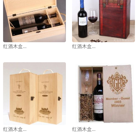
红酒木盒...
红酒木盒...
红酒木盒...
红酒木盒...