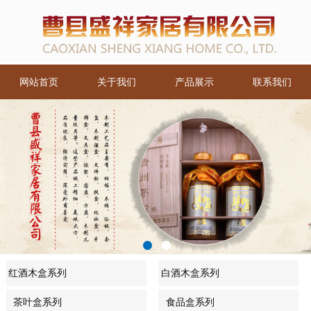
网站首页
关于我们
产品展示
联系我们
红酒木盒系列
白酒木盒系列
茶叶盒系列
食品盒系列