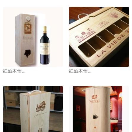
红酒木盒...
红酒木盒...