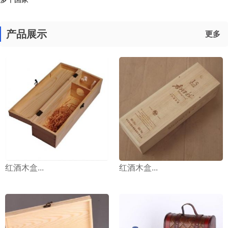
产品展示
更多
红酒木盒...
红酒木盒...