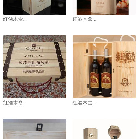
红酒木盒...
红酒木盒...
红酒木盒...
红酒木盒...