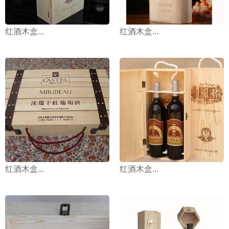
红酒木盒...
红酒木盒...
红酒木盒...
红酒木盒...