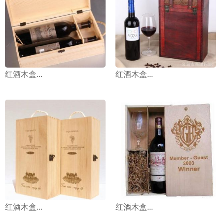
红酒木盒...
红酒木盒...
红酒木盒...
红酒木盒...