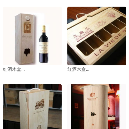
红酒木盒...
红酒木盒...