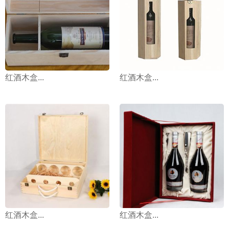
红酒木盒...
红酒木盒...
红酒木盒...
红酒木盒...