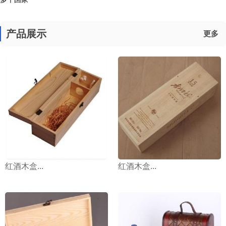
产品展示
更多
红酒木盒...
红酒木盒...