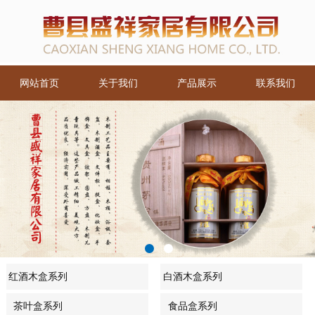
网站首页
关于我们
产品展示
联系我们
红酒木盒系列
白酒木盒系列
茶叶盒系列
食品盒系列