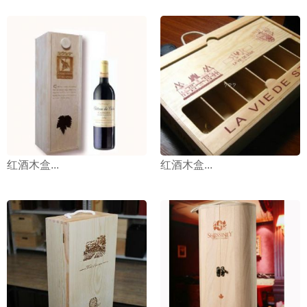
红酒木盒...
红酒木盒...