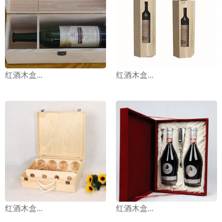
红酒木盒...
红酒木盒...
红酒木盒...
红酒木盒...