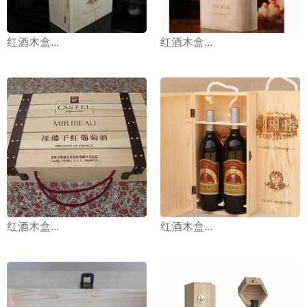
红酒木盒...
红酒木盒...
红酒木盒...
红酒木盒...