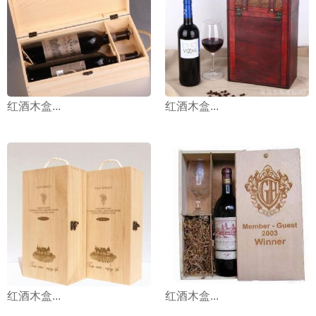
红酒木盒...
红酒木盒...
红酒木盒...
红酒木盒...