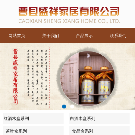
网站首页
关于我们
产品展示
联系我们
红酒木盒系列
白酒木盒系列
茶叶盒系列
食品盒系列