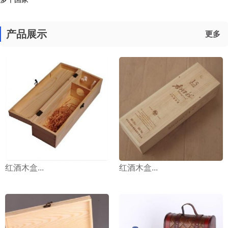
产品展示
更多
红酒木盒...
红酒木盒...